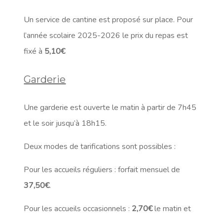
Un service de cantine est proposé sur place. Pour
l’année scolaire 2025-2026 le prix du repas est
fixé à
5,10€
Garderie
Une garderie est ouverte le matin à partir de 7h45
et le soir jusqu’à 18h15.
Deux modes de tarifications sont possibles :
Pour les accueils réguliers : forfait mensuel de
37,50€
.
Pour les accueils occasionnels :
2,70€
le matin et