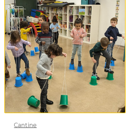
Cantine