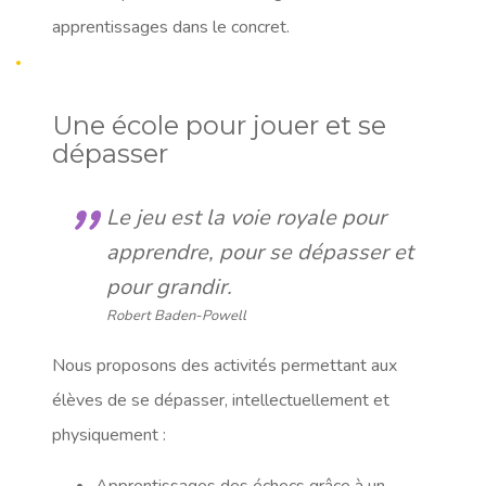
apprentissages dans le concret.
Une école pour jouer et se
dépasser
Le jeu est la voie royale pour
apprendre, pour se dépasser et
pour grandir.
Robert Baden-Powell
Nous proposons des activités permettant aux
élèves de se dépasser, intellectuellement et
physiquement :