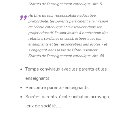
Statuts de l’enseignement catholique, Art. 5
Au titre de leur responsabilité éducative
primordiale, les parents participent à la mission
de l’école catholique et s’inscrivent dans son
projet éducatif. Ils sont invités à « entretenir des
relations cordiales et constructives avec les
enseignants et les responsables des écoles » et
s’engagent dans la vie de l’établissement.
Statuts de l’enseignement catholique, Art. 48
Temps conviviaux avec les parents et les
enseignants.
Rencontre parents-enseignants
Soirées parents-école : initiation acroyoga,
jeux de société, …