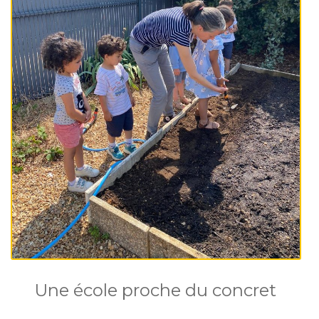
Une école proche du concret