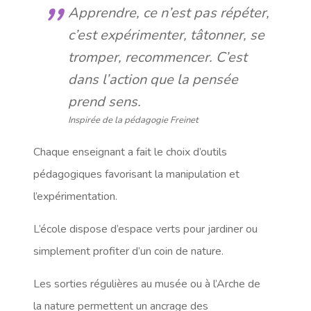
Apprendre, ce n’est pas répéter,
c’est expérimenter, tâtonner, se
tromper, recommencer. C’est
dans l’action que la pensée
prend sens.
Inspirée de la pédagogie Freinet
Chaque enseignant a fait le choix d’outils
pédagogiques favorisant la manipulation et
l’expérimentation.
L’école dispose d’espace verts pour jardiner ou
simplement profiter d’un coin de nature.
Les sorties régulières au musée ou à l’Arche de
la nature permettent un ancrage des