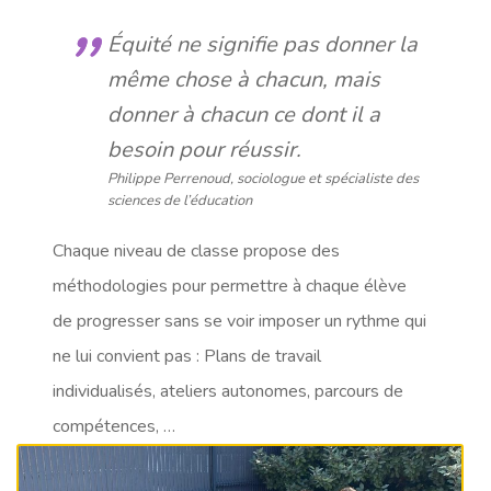
Équité ne signifie pas donner la
même chose à chacun, mais
donner à chacun ce dont il a
besoin pour réussir.
Philippe Perrenoud
, sociologue et spécialiste des
sciences de l’éducation
Chaque niveau de classe propose des
méthodologies pour permettre à chaque élève
de progresser sans se voir imposer un rythme qui
ne lui convient pas : Plans de travail
individualisés, ateliers autonomes, parcours de
compétences, …