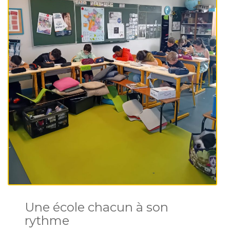
Une école chacun à son
rythme