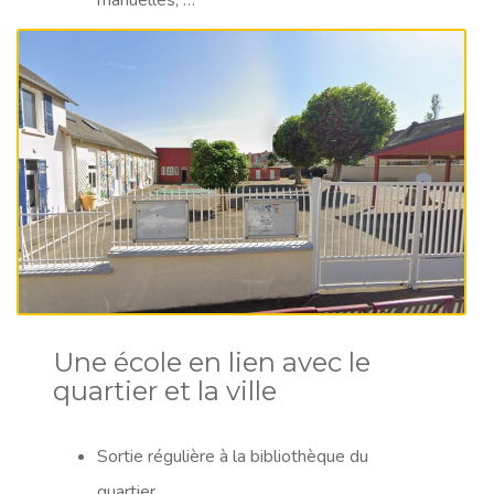
manuelles, …
Une école en lien avec le
quartier et la ville
Sortie régulière à la bibliothèque du
quartier.